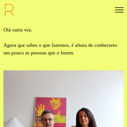
Olá outra vez.
Agora que sabes o que fazemos, é altura de conheceres
um pouco as pessoas que o fazem.