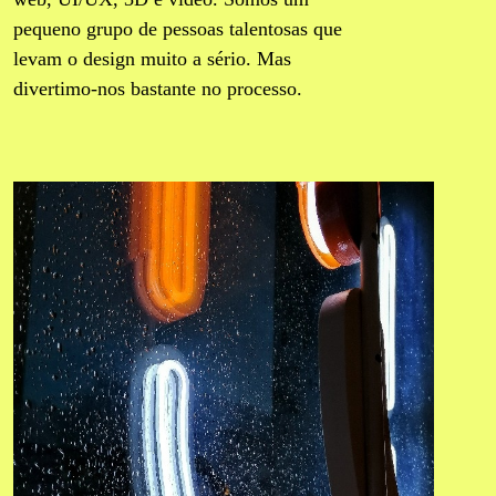
pequeno grupo de pessoas talentosas que
levam o design muito a sério. Mas
divertimo-nos bastante no processo.