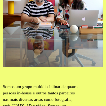
Somos um grupo multidisciplinar de quatro
pessoas in-house e outros tantos parceiros
nas mais diversas áreas como fotografia,
web, UI/UX, 3D e vídeo. Somos um