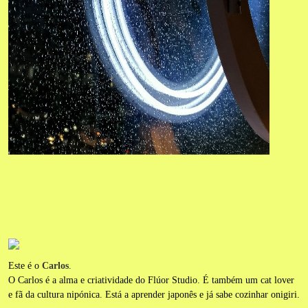
Este é o
Carlos
.
O Carlos é a alma e criatividade do Flúor Studio. É também um cat lover
e fã da cultura nipónica. Está a aprender japonês e já sabe cozinhar onigiri.