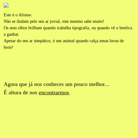
Este é o Afonso.
Não se iludam pelo seu ar jovial, este menino sabe muito!
Os seus olhos brilham quando trabalha tipografia, ou quando vê o benfica
a ganhar.
Apesar do seu ar simpático, é um animal quando calça umas luvas de
boxe!
Agora que já nos conheces um pouco melhor...
É altura de nos
encontrarmos
.