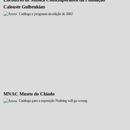
Calouste Gulbenkian
Catálogo e programa da edição de 2002
MNAC Museu do Chiado
Catálogo para a exposição Nothing will go wrong