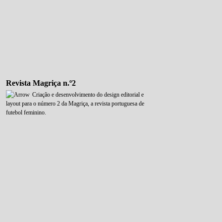
Revista Magriça n.º2
Criação e desenvolvimento do design editorial e
layout para o número 2 da Magriça, a revista portuguesa de
futebol feminino.