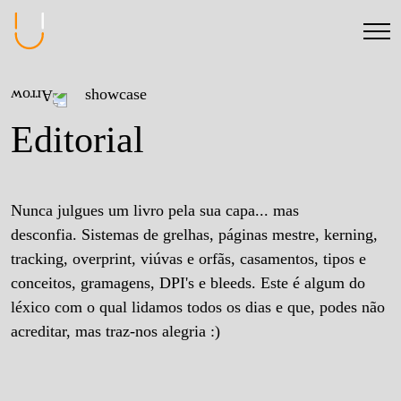
showcase
Editorial
Nunca julgues um livro pela sua capa... mas
desconfia. Sistemas de grelhas, páginas mestre, kerning,
tracking, overprint, viúvas e orfãs, casamentos, tipos e
conceitos, gramagens, DPI's e bleeds. Este é algum do
léxico com o qual lidamos todos os dias e que, podes não
acreditar, mas traz-nos alegria :)