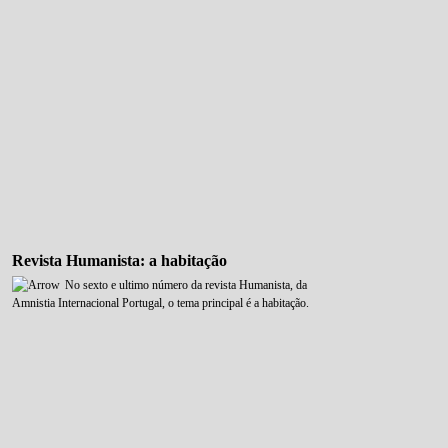
Revista Humanista: a habitação
No sexto e ultimo número da revista Humanista, da
Amnistia Internacional Portugal, o tema principal é a habitação.