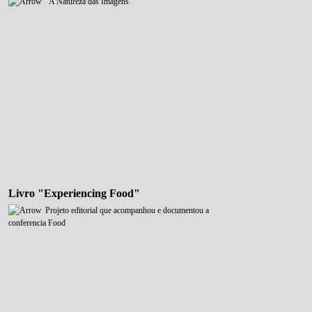
"A Natureza das Imagens"
Livro "Experiencing Food"
Projeto editorial que acompanhou e documentou a
conferencia Food