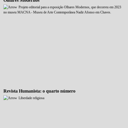
Olhares Modernos
Projeto editorial para a exposição Olhares Modernos, que decorreu em 2023
no museu MACNA - Museu de Arte Contemporânea Nadir Afonso em Chaves.
Revista Humanista: o quarto número
Liberdade religiosa