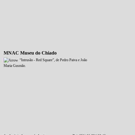
MNAC Museu do Chiado
“Intrusão - Red Square”, de Pedro Paiva e João
Maria Gusmão.