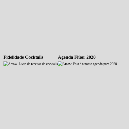
Fidelidade Cocktails
Agenda Flúor 2020
Livro de receitas de cocktails
Esta é a nossa agenda para 2020