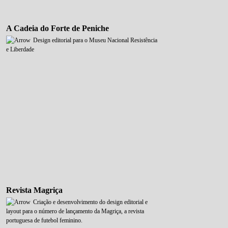
A Cadeia do Forte de Peniche
Design editorial para o Museu Nacional Resistência
e Liberdade
Revista Magriça
Criação e desenvolvimento do design editorial e
layout para o número de lançamento da Magriça, a revista
portuguesa de futebol feminino.