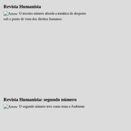
Revista Humanista
O terceiro número aborda a temática do desporto
sob o ponto de vista dos direitos humanos.
Revista Humanista: segundo número
O segundo número teve como tema o Ambiente