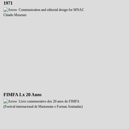
1971
Communication and editorial design for MNAC
Chiado Museum
FIMFA Lx 20 Anos
Livro comemorativo dos 20 anos do FIMFA
(Festival internacional de Marionetas e Formas Animadas)