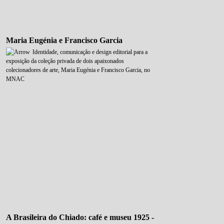
Maria Eugénia e Francisco Garcia
Identidade, comunicação e design editorial para a
exposição da coleção privada de dois apaixonados
colecionadores de arte, Maria Eugénia e Francisco Garcia, no
MNAC
A Brasileira do Chiado: café e museu 1925 -