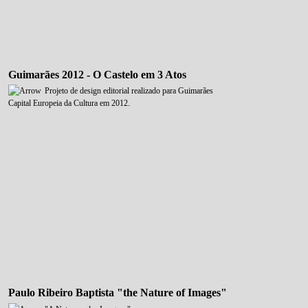
Guimarães 2012 - O Castelo em 3 Atos
Projeto de design editorial realizado para Guimarães
Capital Europeia da Cultura em 2012.
Paulo Ribeiro Baptista "the Nature of Images"