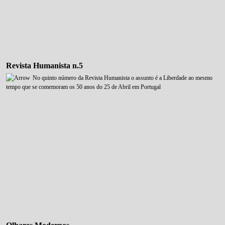
Revista Humanista n.5
No quinto número da Revista Humanista o assunto é a Liberdade ao mesmo
tempo que se comemoram os 50 anos do 25 de Abril em Portugal