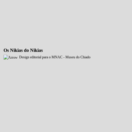
Os Nikias do Nikias
Design editorial para o MNAC - Museu do Chiado