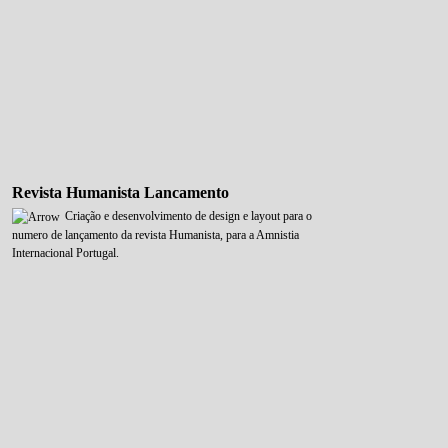
Revista Humanista Lancamento
Criação e desenvolvimento de design e layout para o
numero de lançamento da revista Humanista, para a Amnistia
Internacional Portugal.