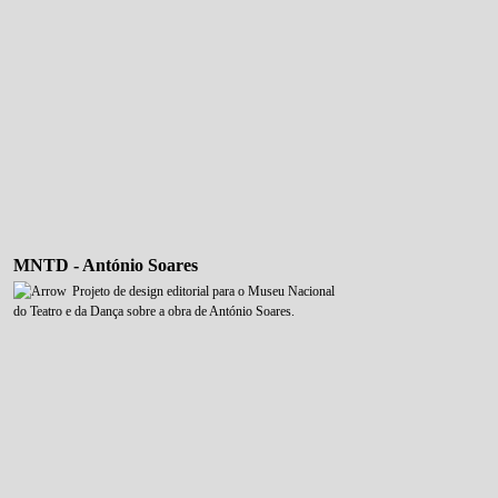
MNTD - António Soares
Projeto de design editorial para o Museu Nacional
do Teatro e da Dança sobre a obra de António Soares.