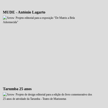
MUDE - António Lagarto
Projeto editorial para a exposição “De Matrix a Bela
Adormecida”
Tarumba 25 anos
Projeto de design editorial para a edição do livro comemorativo dos
25 anos de atividade da Tarumba - Teatro de Marionetas