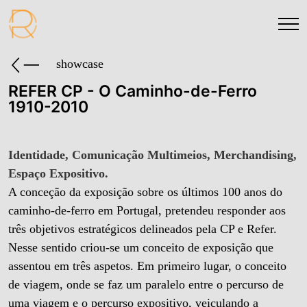
showcase
REFER CP - O Caminho-de-Ferro
1910-2010
Identidade, Comunicação Multimeios, Merchandising,
Espaço Expositivo.
A conceção da exposição sobre os últimos 100 anos do
caminho-de-ferro em Portugal, pretendeu responder aos
três objetivos estratégicos delineados pela CP e Refer.
Nesse sentido criou-se um conceito de exposição que
assentou em três aspetos. Em primeiro lugar, o conceito
de viagem, onde se faz um paralelo entre o percurso de
uma viagem e o percurso expositivo, veiculando a