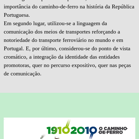
importância do caminho-de-ferro na história da República
Portuguesa.
Em segundo lugar, utilizou-se a linguagem da
comunicação dos meios de transportes reforçando a
notoriedade do transporte ferroviário no mundo e em
Portugal. E, por último, considerou-se do ponto de vista
cromático, a integração da identidade das entidades
promotoras, quer no percurso expositivo, quer nas peças
de comunicação.