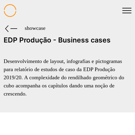
showcase
EDP Produção - Business cases
Desenvolvimento de layout, infografias e pictogramas
para relatório de estudos de caso da EDP Produção
2019/20. A complexidade do rendilhado geométrico do
cubo acompanha os capítulos dando uma noção de
crescendo.