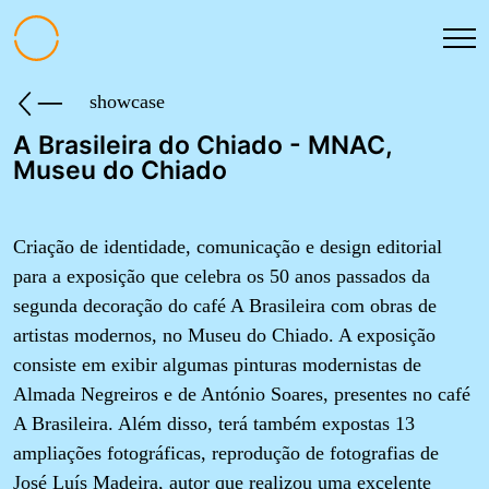
showcase
A Brasileira do Chiado - MNAC,
Museu do Chiado
Criação de identidade, comunicação e design editorial
para a exposição que celebra os 50 anos passados da
segunda decoração do café A Brasileira com obras de
artistas modernos, no Museu do Chiado. A exposição
consiste em exibir algumas pinturas modernistas de
Almada Negreiros e de António Soares, presentes no café
A Brasileira. Além disso, terá também expostas 13
ampliações fotográficas, reprodução de fotografias de
José Luís Madeira, autor que realizou uma excelente