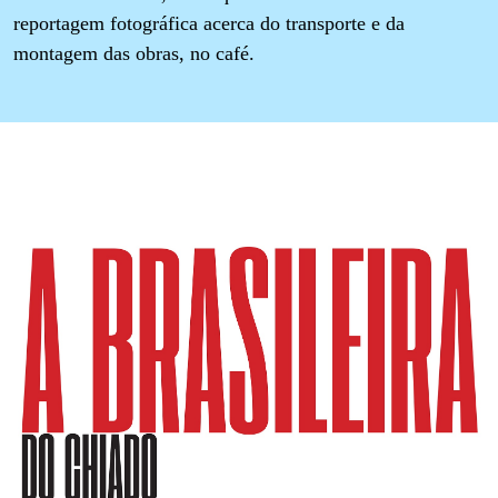
reportagem fotográfica acerca do transporte e da
montagem das obras, no café.