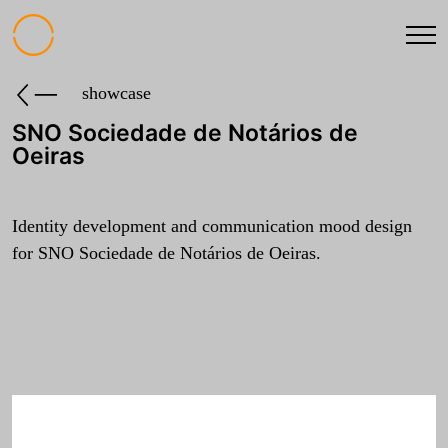
showcase
SNO Sociedade de Notários de
Oeiras
Identity development and communication mood design
for SNO Sociedade de Notários de Oeiras.