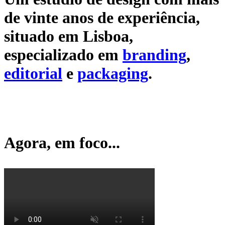
de vinte anos de experiência,
situado em Lisboa,
especializado em
branding
,
editorial
e
packaging
.
Agora, em foco...